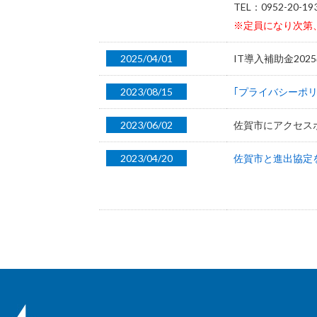
TEL：0952-20-
※定員になり次第
2025/04/01
IT導入補助金20
2023/08/15
｢プライバシーポリ
2023/06/02
佐賀市にアクセス
2023/04/20
佐賀市と進出協定
2023/03/30
適格請求書等保存
2022/06/20
IT導入補助金20
2021/11/19
電子書籍の売上管