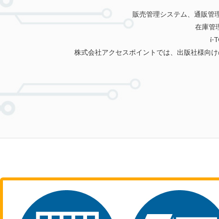
販売管理システム、通販管
在庫管
i
株式会社アクセスポイントでは、出版社様向け