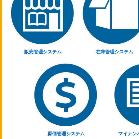
販売管理システム
在庫管理システム
原価管理システム
マイナン