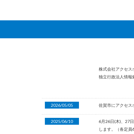
株式会社アクセス
独立行政法人情報処理
2026/05/05
佐賀市にアクセス
2025/06/10
6月26日(木)、
します。（各定員